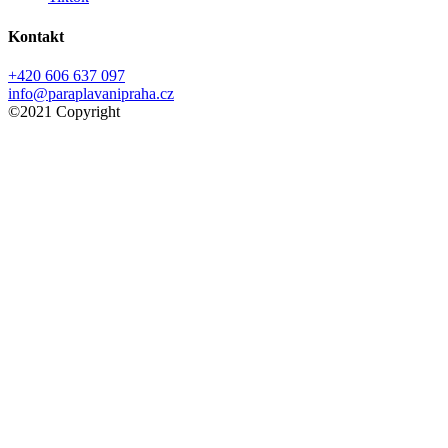
Kontakt
+420 606 637 097
info@paraplavanipraha.cz
©2021 Copyright