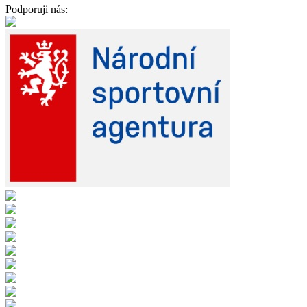
Podporuji nás: