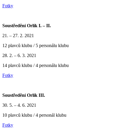
Fotky
Soustředění Orlík I. – II.
21. – 27. 2. 2021
12 plavců klubu / 5 personálu klubu
28. 2. – 6. 3. 2021
14 plavců klubu / 4 personálu klubu
Fotky
Soustředění Orlík III.
30. 5. – 4. 6. 2021
10 plavců klubu / 4 personál klubu
Fotky