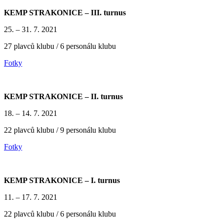
KEMP STRAKONICE – III. turnus
25. – 31. 7. 2021
27 plavců klubu / 6 personálu klubu
Fotky
KEMP STRAKONICE – II. turnus
18. – 14. 7. 2021
22 plavců klubu / 9 personálu klubu
Fotky
KEMP STRAKONICE – I. turnus
11. – 17. 7. 2021
22 plavců klubu / 6 personálu klubu