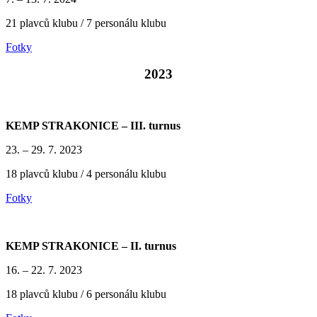
21 plavců klubu / 7 personálu klubu
Fotky
2023
KEMP STRAKONICE – III. turnus
23. – 29. 7. 2023
18 plavců klubu / 4 personálu klubu
Fotky
KEMP STRAKONICE – II. turnus
16. – 22. 7. 2023
18 plavců klubu / 6 personálu klubu