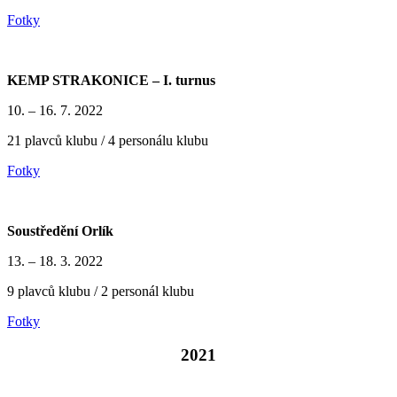
Fotky
KEMP STRAKONICE – I. turnus
10. – 16. 7. 2022
21 plavců klubu / 4 personálu klubu
Fotky
Soustředění Orlík
13. – 18. 3. 2022
9 plavců klubu / 2 personál klubu
Fotky
2021