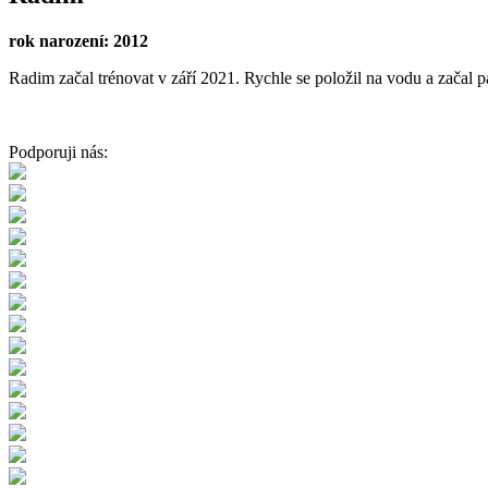
rok narození: 2012
Radim začal trénovat v září 2021. Rychle se položil na vodu a začal p
Podporuji nás: