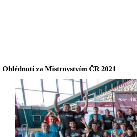
Ohlédnutí za Mistrovstvím ČR 2021